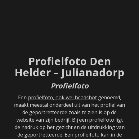
Profielfoto Den
Helder – Julianadorp
Profielfoto
Een
profielfoto, ook wel headshot
genoemd,
maakt meestal onderdeel uit van het profiel van
de geportretteerde zoals te zien is op de
website van zijn bedrijf. Bij een profielfoto ligt
de nadruk op het gezicht en de uitdrukking van
de geportretteerde. Een profielfoto kan in de