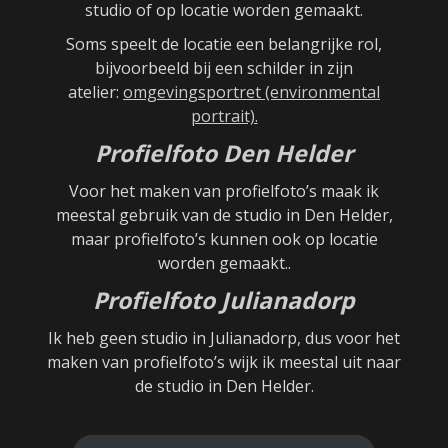
studio of op locatie worden gemaakt.
Soms speelt de locatie een belangrijke rol,
bijvoorbeeld bij een schilder in zijn
atelier:
omgevingsportret (environmental
portrait).
Profielfoto Den Helder
Voor het maken van profielfoto’s maak ik
meestal gebruik van de studio in Den Helder,
maar profielfoto’s kunnen ook op locatie
worden gemaakt..
Profielfoto Julianadorp
Ik heb geen studio in Julianadorp, dus voor het
maken van profielfoto’s wijk ik meestal uit naar
de studio in Den Helder.