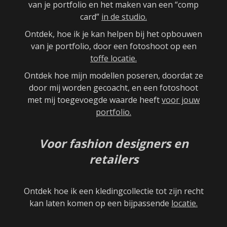
van je portfolio en het maken van een “comp
card”
in de studio.
Ontdek, hoe ik je kan helpen bij het opbouwen
van je portfolio, door een fotoshoot op een
toffe locatie.
Ontdek hoe mijn modellen poseren, doordat ze
door mij worden gecoacht, en een fotoshoot
met mij toegevoegde waarde heeft
voor jouw
portfolio.
Voor fashion designers en
retailers
Ontdek hoe ik een kledingcollectie tot zijn recht
kan laten komen op een bijpassende
locatie.