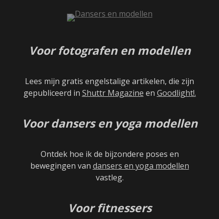
Voor fotografen en modellen
Lees mijn gratis engelstalige artikelen, die zijn
gepubliceerd in
Shuttr Magazine
en
Goodlight!.
Voor dansers en yoga modellen
Ontdek hoe ik de bijzondere poses en
bewegingen van
dansers en yoga modellen
vastleg.
Voor fitnessers