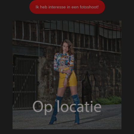
Ik heb interesse in een fotoshoot!