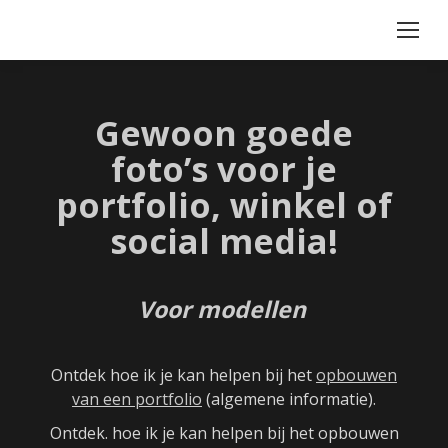
Gewoon goede
foto’s voor je
portfolio, winkel of
social media!
Voor modellen
Ontdek hoe ik je kan helpen bij het
opbouwen
van een portfolio
(algemene informatie).
Ontdek. hoe ik je kan helpen bij het opbouwen